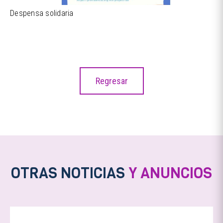
Despensa solidaria
Regresar
OTRAS NOTICIAS
Y ANUNCIOS