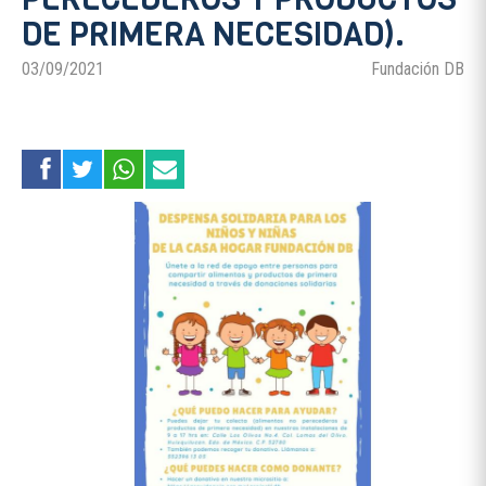
DE PRIMERA NECESIDAD).
03/09/2021
Fundación DB