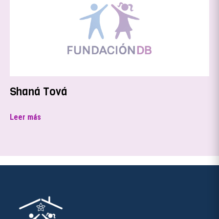
Shaná Tová
Leer más