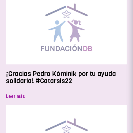
¡Gracias Pedro Kóminik por tu ayuda
solidaria! #Catarsis22
Leer más