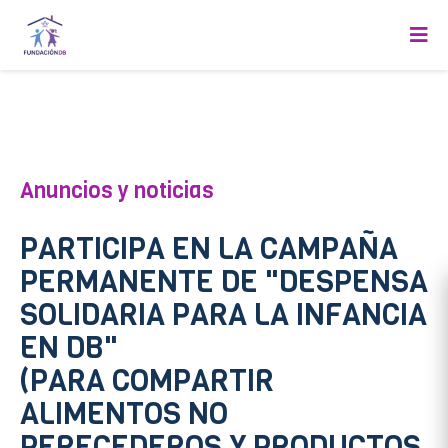
}
Anuncios y noticias
PARTICIPA EN LA CAMPAÑA
PERMANENTE DE "DESPENSA
SOLIDARIA PARA LA INFANCIA
EN DB"
(PARA COMPARTIR
ALIMENTOS NO
PERECEDEROS Y PRODUCTOS