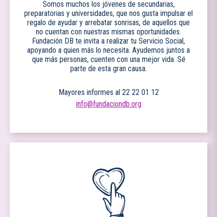
Somos muchos los jóvenes de secundarias,
preparatorias y universidades, que nos gusta impulsar el
regalo de ayudar y arrebatar sonrisas, de aquellos que
no cuentan con nuestras mismas oportunidades.
Fundación DB te invita a realizar tu Servicio Social,
apoyando a quien más lo necesita. Ayudemos juntos a
que más personas, cuenten con una mejor vida. Sé
parte de esta gran causa.
Mayores informes al 22 22 01 12
info@fundaciondb.org