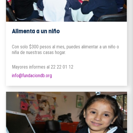
Alimenta a un niño
Con solo $300 pesos al mes, puedes alimentar a un niño o
niña de nuestras casas hogar.
Mayores informes al 22 22 01 12
info@fundaciondb.org