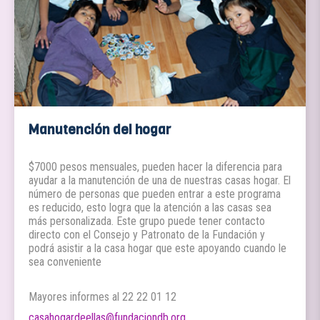
Manutención del hogar
$7000 pesos mensuales, pueden hacer la diferencia para
ayudar a la manutención de una de nuestras casas hogar. El
número de personas que pueden entrar a este programa
es reducido, esto logra que la atención a las casas sea
más personalizada. Este grupo puede tener contacto
directo con el Consejo y Patronato de la Fundación y
podrá asistir a la casa hogar que este apoyando cuando le
sea conveniente
Mayores informes al 22 22 01 12
casahogardeellas@fundaciondb.org