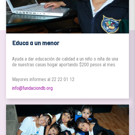
Educa a un menor
Ayuda a dar educación de calidad a un niño o niña de una
de nuestras casas hogar aportando $200 pesos al mes.
Mayores informes al 22 22 01 12
info@fundaciondb.org