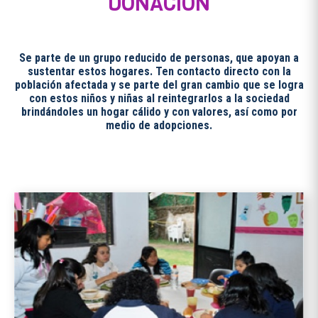
DONACIÓN
Se parte de un grupo reducido de personas, que apoyan a
sustentar estos hogares. Ten contacto directo con la
población afectada y se parte del gran cambio que se logra
con estos niños y niñas al reintegrarlos a la sociedad
brindándoles un hogar cálido y con valores, así como por
medio de adopciones.