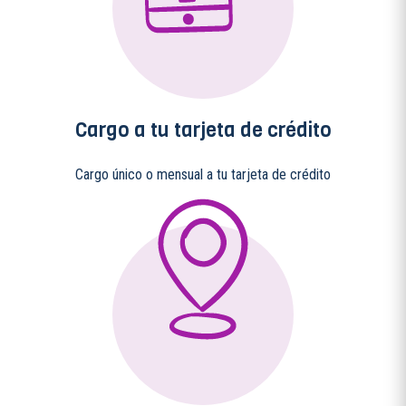
Cargo a tu tarjeta de crédito
Cargo único o mensual a tu tarjeta de crédito