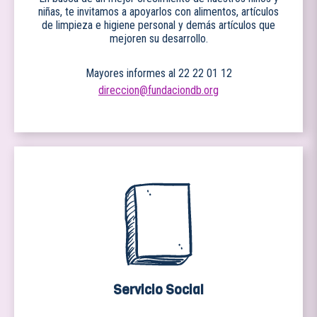
niñas, te invitamos a apoyarlos con alimentos, artículos
de limpieza e higiene personal y demás artículos que
mejoren su desarrollo.
Mayores informes al 22 22 01 12
direccion@fundaciondb.org
Servicio Social