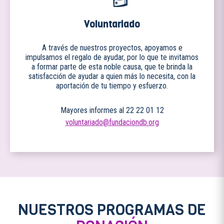
Voluntariado
A través de nuestros proyectos, apoyamos e
impulsamos el regalo de ayudar, por lo que te invitamos
a formar parte de esta noble causa, que te brinda la
satisfacción de ayudar a quien más lo necesita, con la
aportación de tu tiempo y esfuerzo.
Mayores informes al 22 22 01 12
voluntariado@fundaciondb.org
NUESTROS PROGRAMAS DE