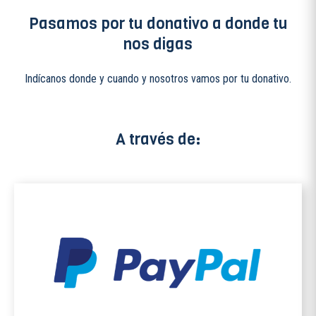
Pasamos por tu donativo a donde tu
nos digas
Indícanos donde y cuando y nosotros vamos por tu donativo.
A través de: