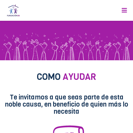
COMO
AYUDAR
Te invitamos a que seas parte de esta
noble causa, en beneficio de quien más lo
necesita