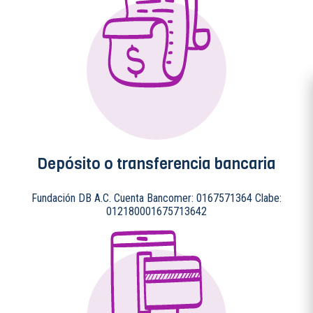
Depósito o transferencia bancaria
Fundación DB A.C. Cuenta Bancomer: 0167571364 Clabe:
012180001675713642