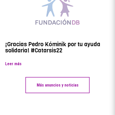
¡Gracias Pedro Kóminik por tu ayuda
solidaria! #Catarsis22
Leer más
Más anuncios y noticias