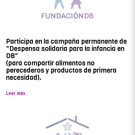
Participa en la campaña permanente de
"Despensa solidaria para la infancia en
DB"
(para compartir alimentos no
perecederos y productos de primera
necesidad).
Leer más