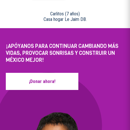
Carlitos
(7 años)
Casa hogar Le Jaim DB.
¡APÓYANOS PARA CONTINUAR CAMBIANDO MÁS
VIDAS, PROVOCAR SONRISAS Y CONSTRUIR UN
MÉXICO MEJOR!
¡Donar ahora!