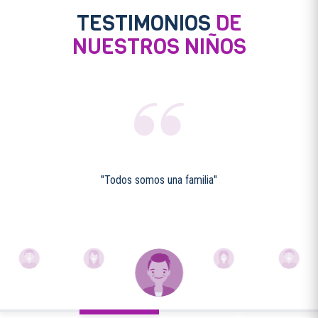
TESTIMONIOS
DE
NUESTROS NIÑOS
"Todos somos una familia"