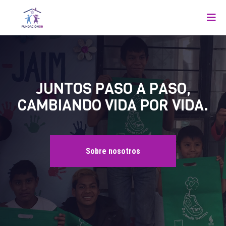
JUNTOS PASO A PASO,
CAMBIANDO VIDA POR VIDA.
Sobre nosotros