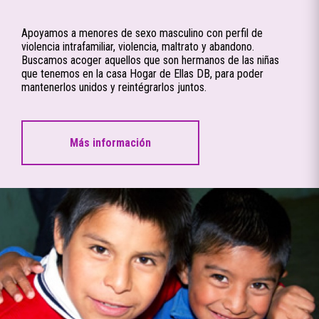
Apoyamos a menores de sexo masculino con perfil de
violencia intrafamiliar, violencia, maltrato y abandono.
Buscamos acoger aquellos que son hermanos de las niñas
que tenemos en la casa Hogar de Ellas DB, para poder
mantenerlos unidos y reintégrarlos juntos.
Más información