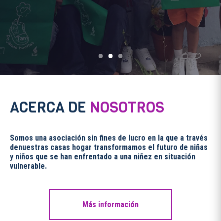
ACERCA DE
NOSOTROS
Somos una asociación sin fines de lucro en la que a través
denuestras casas hogar transformamos el futuro de niñas
y niños que se han enfrentado a una niñez en situación
vulnerable.
Más información