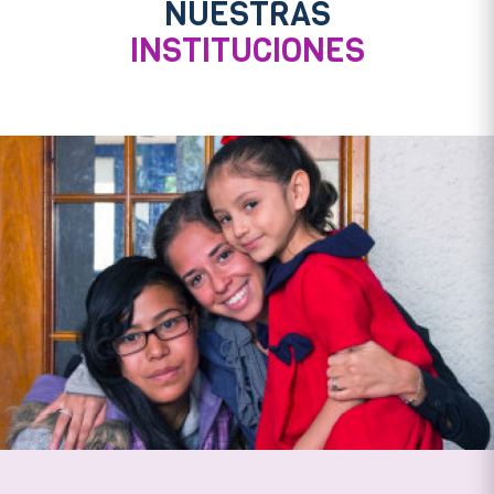
NUESTRAS
INSTITUCIONES