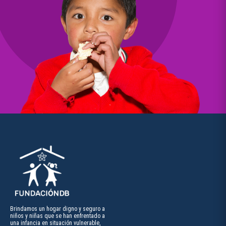
Brindamos un hogar digno y seguro a
niños y niñas que se han enfrentado a
una infancia en situación vulnerable,