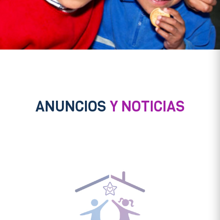
ANUNCIOS
Y NOTICIAS