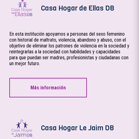
Casa Hogar de Ellas DB
En esta institución apoyamos a personas del sexo femenino
con historial de maltrato, violencia, abandono y abuso, con el
objetivo de eliminar los patrones de violencia en la sociedad y
reintegrarlas a la sociedad con habilidades y capacidades
para que puedan ser madres, profesionistas y ciudadanas con
un mejor futuro.
Más información
Casa Hogar Le Jaim DB