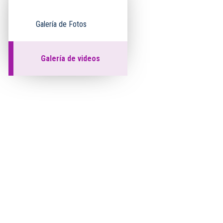
Galería de Fotos
Galería de videos