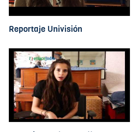
Reportaje Univisión