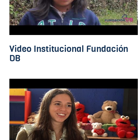
Video Institucional Fundación
DB