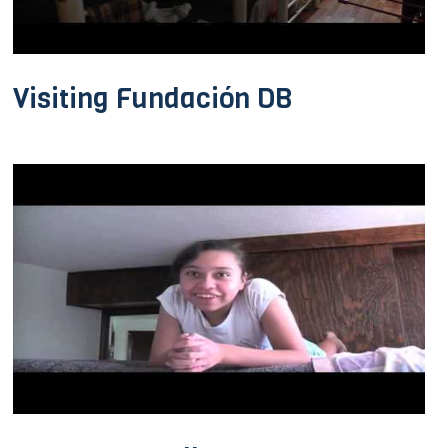
Visiting Fundación DB