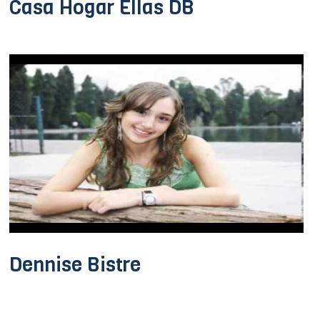
Casa Hogar Ellas DB
Dennise Bistre