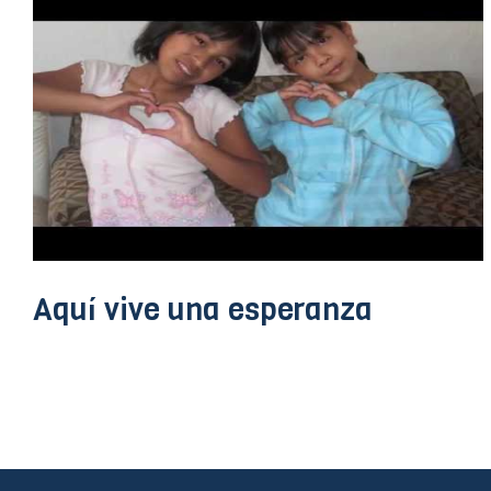
Aquí vive una esperanza