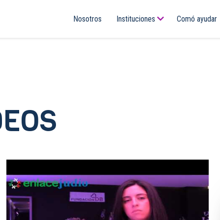
Nosotros
Instituciones
Comó ayudar
DEOS