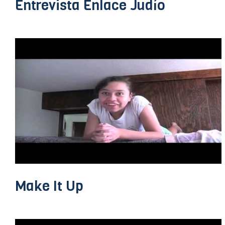
Entrevista Enlace Judío
Make It Up