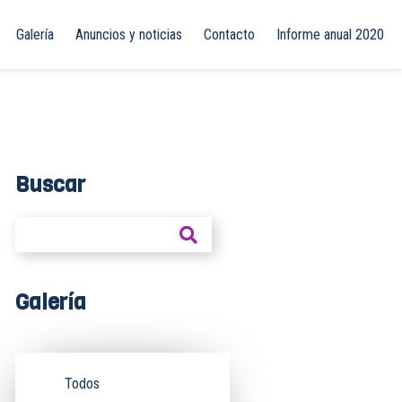
Galería
Anuncios y noticias
Contacto
Informe anual 2020
Buscar
Galería
Todos